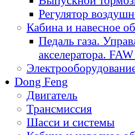
Выпускной тормоз
Регулятор воздушн
Кабина и навесное о
Педаль газа. Упра
акселератора. FAW
Электрооборудовани
Dong Feng
Двигатель
Трансмиссия
Шасси и системы