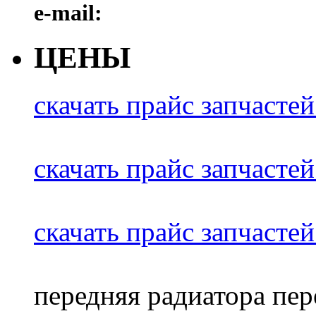
e-mail:
ЦЕНЫ
скачать прайс запчас
скачать прайс запчас
скачать прайс запчасте
передняя радиатора пер