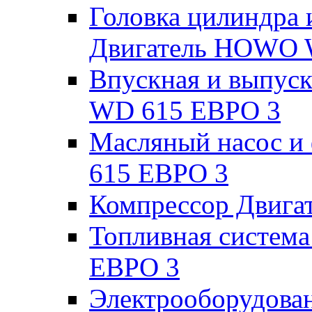
Головка цилиндра 
Двигатель HOWO 
Впускная и выпус
WD 615 ЕВРО 3
Масляный насос 
615 ЕВРО 3
Компрессор Двиг
Топливная систем
ЕВРО 3
Электрооборудова