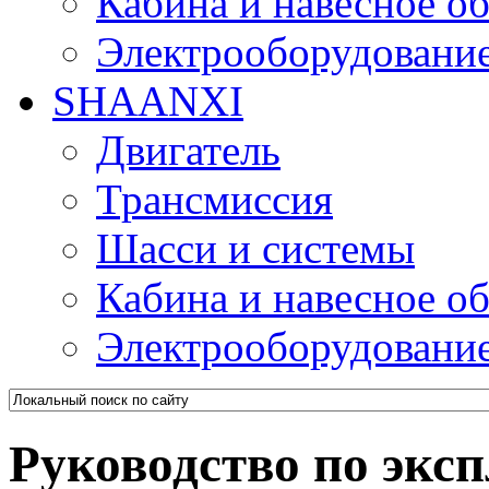
Кабина и навесное о
Электрооборудовани
SHAANXI
Двигатель
Трансмиссия
Шасси и системы
Кабина и навесное о
Электрооборудовани
Руководство по экс