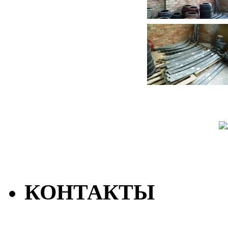
КОНТАКТЫ