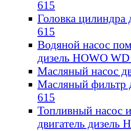
615
Головка цилиндра
615
Водяной насос пом
дизель HOWO WD
Масляный насос д
Масляный фильтр 
615
Топливный насос и
двигатель дизель