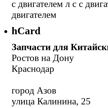
с двигателем л с с двига
двигателем
hCard
Запчасти для Китайск
Ростов на Дону
Краснодар
город Азов
улица Калинина, 25