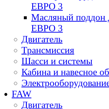
ЕВРО 3
Масляный поддон
ЕВРО 3
Двигатель
Трансмиссия
Шасси и системы
Кабина и навесное о
Электрооборудовани
FAW
Двигатель