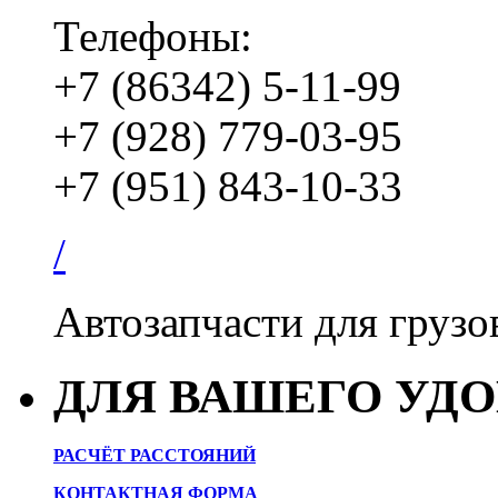
Телефоны:
+7 (86342) 5-11-99
+7 (928) 779-03-95
+7 (951) 843-10-33
/
Автозапчасти для груз
ДЛЯ ВАШЕГО УД
РАСЧЁТ РАССТОЯНИЙ
КОНТАКТНАЯ ФОРМА