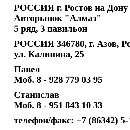
РОССИЯ г. Ростов на Дону
Авторынок "Алмаз"
5 ряд, 3 павильон
РОССИЯ 346780, г. Азов, Ро
ул. Калинина, 25
Павел
Моб. 8 - 928 779 03 95
Станислав
Моб. 8 - 951 843 10 33
телефон/факс: +7 (86342) 5-