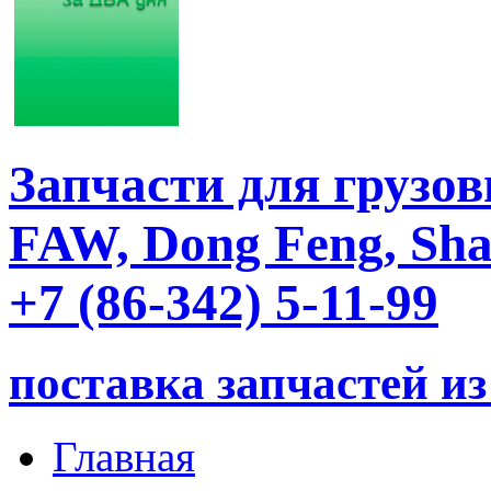
Запчасти для груз
FAW, Dong Feng, S
+7 (86-342) 5-11-99
поставка запчастей из
Главная