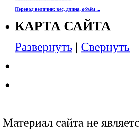
Перевод величин: вес, длина, объём ...
КАРТА САЙТА
Развернуть
|
Свернуть
Материал сайта не являет