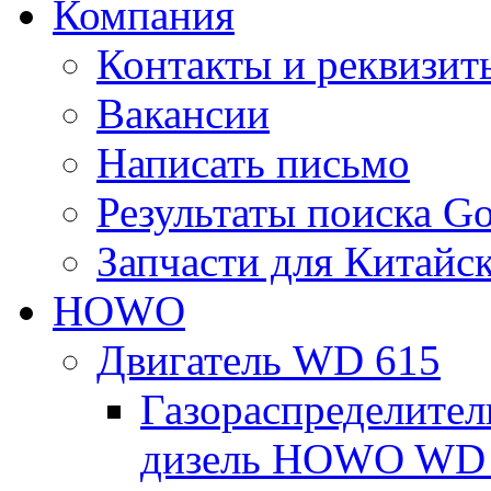
Компания
Контакты и реквизит
Вакансии
Написать письмо
Результаты поиска Go
Запчасти для Китайс
HOWO
Двигатель WD 615
Газораспределител
дизель HOWO WD