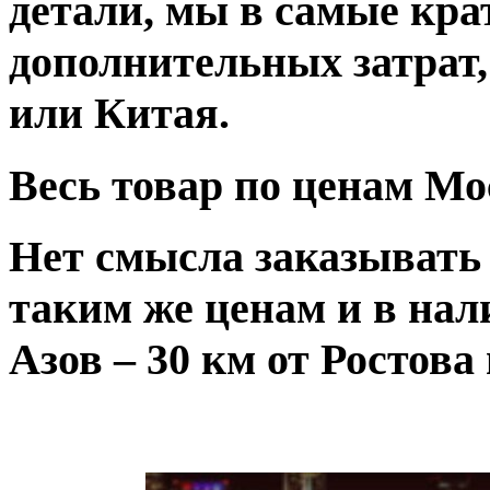
детали, мы в самые кра
дополнительных затрат,
или Китая.
Весь товар по ценам М
Нет смысла заказывать 
таким же ценам и в нали
Азов – 30 км от Ростова 