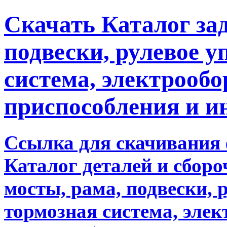
Скачать Каталог за
подвески, рулевое у
система, электрообо
приспособления и 
Ссылка для скачивания
Каталог деталей и сбор
мосты, рама, подвески, 
тормозная система, элек