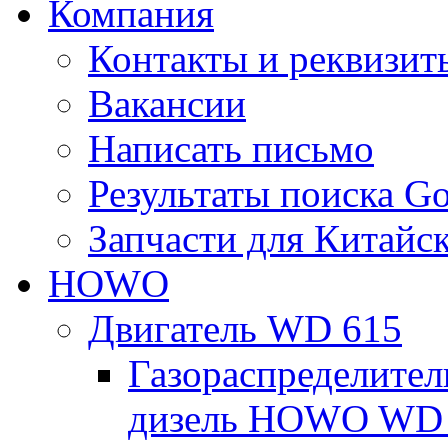
Компания
Контакты и реквизит
Вакансии
Написать письмо
Результаты поиска Go
Запчасти для Китайс
HOWO
Двигатель WD 615
Газораспределител
дизель HOWO WD