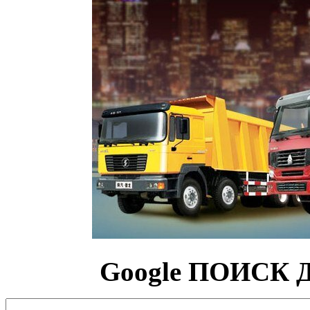
Google
ПОИСК 