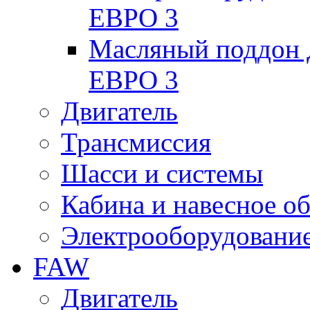
ЕВРО 3
Масляный поддон
ЕВРО 3
Двигатель
Трансмиссия
Шасси и системы
Кабина и навесное о
Электрооборудовани
FAW
Двигатель