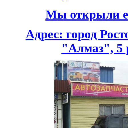
Мы открыли ещ
Адрес: город Рост
"Алмаз", 5 