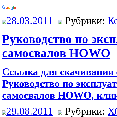
28.03.2011
Рубрики:
К
Руководство по эксп
самосвалов HOWO
Ссылка для скачивания 
Руководство по эксплуат
самосвалов HOWO,
кли
29.08.2011
Рубрики:
Х