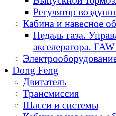
Выпускной тормоз
Регулятор воздушн
Кабина и навесное о
Педаль газа. Упра
акселератора. FAW
Электрооборудовани
Dong Feng
Двигатель
Трансмиссия
Шасси и системы