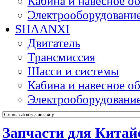
Кабина и навесное о
Электрооборудовани
SHAANXI
Двигатель
Трансмиссия
Шасси и системы
Кабина и навесное о
Электрооборудовани
Запчасти для Китай