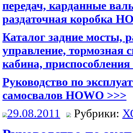
передач, карданные валы
раздаточная коробка 
Каталог задние мосты, р
управление, тормозная с
кабина, приспособлени
Руководство по эксплуат
самосвалов HOWO >>>
29.08.2011
Рубрики:
Х