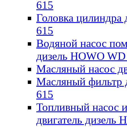
615
Головка цилиндра
615
Водяной насос пом
дизель HOWO WD
Масляный насос д
Масляный фильтр 
615
Топливный насос и
двигатель дизель