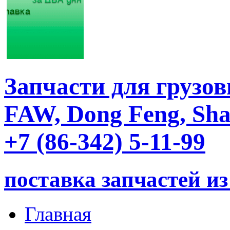
Запчасти для груз
FAW, Dong Feng, S
+7 (86-342) 5-11-99
поставка запчастей из
Главная