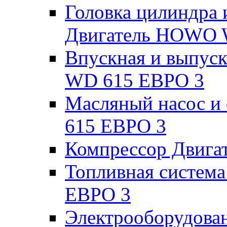
Головка цилиндра 
Двигатель HOWO 
Впускная и выпус
WD 615 ЕВРО 3
Масляный насос 
615 ЕВРО 3
Компрессор Двиг
Топливная систем
ЕВРО 3
Электрооборудова