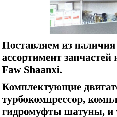
Поставляем из наличия
ассортимент запчастей
Faw Shaanxi.
Комплектующие двигат
турбокомпрессор, комп
гидромуфты шатуны, и т