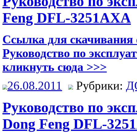
Руководство по экс
Feng DFL-3251AXA
Ссылка для скачивания 
Руководство по эксплу
кликнуть сюда >>>
26.08.2011
Рубрики:
Д
Руководство по экс
Dong Feng DFL-325