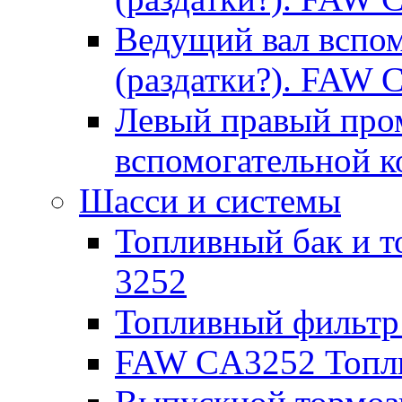
Ведущий вал вспо
(раздатки?). FAW 
Левый правый про
вспомогательной 
Шасси и системы
Топливный бак и т
3252
Топливный фильтр
FAW CA3252 Топли