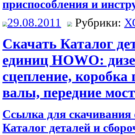
приспособления и инстр
29.08.2011
Рубрики:
Х
Скачать Каталог де
единиц HOWO: дизе
сцепление, коробка 
валы, передние мос
Ссылка для скачивания
Каталог деталей и сбо